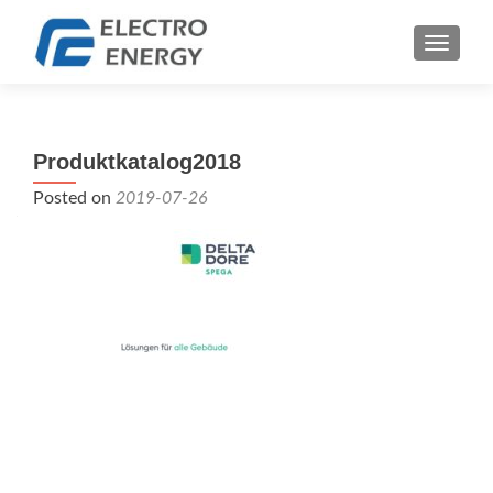
TOGGLE
Produktkatalog2018
Posted on
2019-07-26