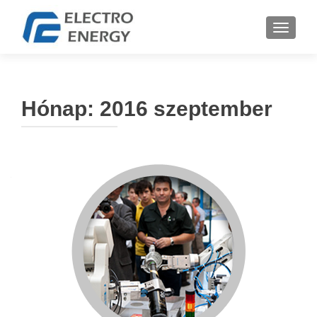
TOGGLE
Hónap:
2016 szeptember