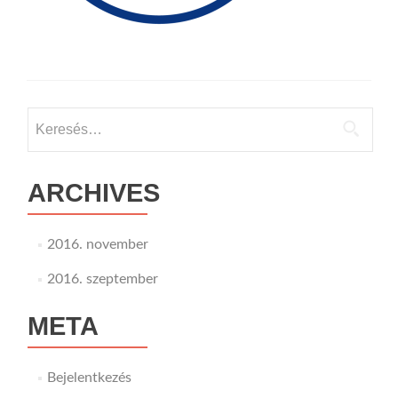
Keresés:
ARCHIVES
2016. november
2016. szeptember
META
Bejelentkezés