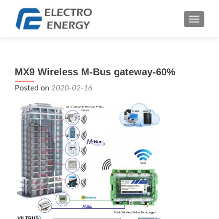
TOGGLE
MX9 Wireless M-Bus gateway-60%
Posted on
2020-02-16