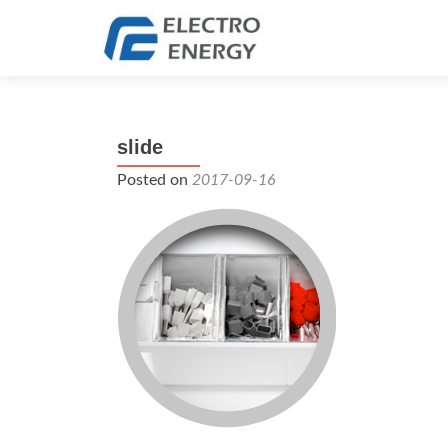
slide
Posted on
2017-09-16