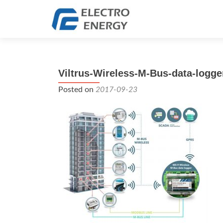
Viltrus-Wireless-M-Bus-data-logg
Posted on
2017-09-23